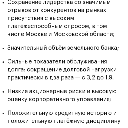
Сохранение лидерства со значимым
отрывов от конкурентов на рынках
присутствия с высоким
платёжеспособным спросом, в том
числе Москве и Московской области;
Значительный объём земельного банка;
Сильные показатели обслуживания
долга: сокращение долговой нагрузки
практически в два раза — с 3,2 до 1,9.
Низкие акционерные риски и высокую
оценку корпоративного управления;
Положительную кредитную историю и
положительную платёжную дисциплину