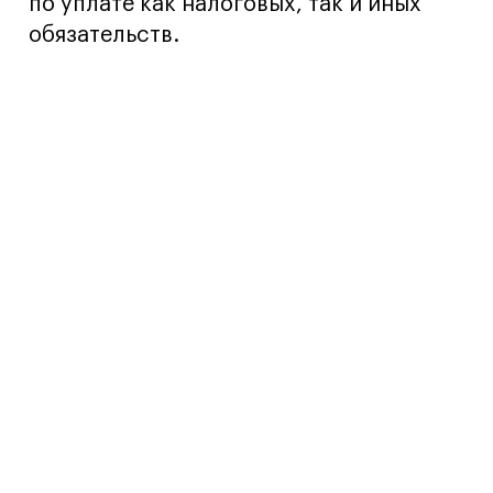
по уплате как налоговых, так и иных
обязательств.