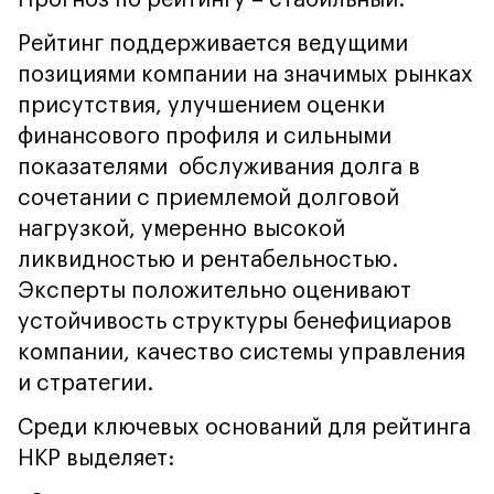
Прогноз по рейтингу – стабильный.
Рейтинг поддерживается ведущими
позициями компании на значимых рынках
присутствия, улучшением оценки
финансового профиля и сильными
показателями обслуживания долга в
сочетании с приемлемой долговой
нагрузкой, умеренно высокой
ликвидностью и рентабельностью.
Эксперты положительно оценивают
устойчивость структуры бенефициаров
компании, качество системы управления
и стратегии.
Среди ключевых оснований для рейтинга
НКР выделяет: